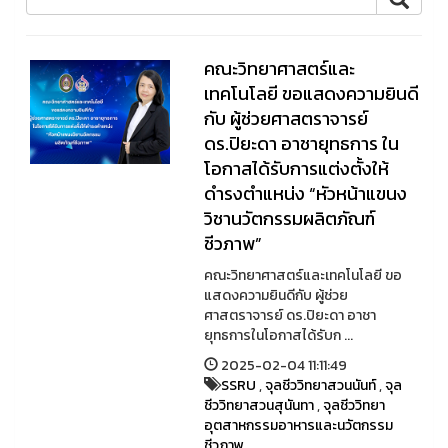
คณะวิทยาศาสตร์และ
เทคโนโลยี ขอแสดงความยินดี
กับ ผู้ช่วยศาสตราจารย์
ดร.ปิยะดา อาชายุทธการ ใน
โอกาสได้รับการแต่งตั้งให้
ดำรงตำแหน่ง “หัวหน้าแขนง
วิชานวัตกรรมผลิตภัณฑ์
ชีวภาพ”
คณะวิทยาศาสตร์และเทคโนโลยี ขอ
แสดงความยินดีกับ ผู้ช่วย
ศาสตราจารย์ ดร.ปิยะดา อาชา
ยุทธการในโอกาสได้รับก ...
2025-02-04 11:11:49
SSRU
,
จุลชีววิทยาสวนนันท์
,
จุล
ชีววิทยาสวนสุนันทา
,
จุลชีววิทยา
อุตสาหกรรมอาหารและนวัตกรรม
ชีวภาพ