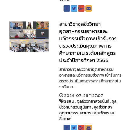
สาขาวิชาจุลชีววิทยา
อุตสาหกรรมอาหารและ
นวัตกรรมชีวภาพ เข้ารับการ
ตรวจประเมินคุณภาพการ
ศึกษาภายใน ระดับหลักสูตร
ประจำปีการศึกษา 2566
สาขาวิชาจุลชีววิทยาอุตสาหกรรม
อาหารและนวัตกรรมชีวภาพ เข้ารับการ
ตรวจประเมินคุณภาพการศึกษาภายใน
ระดับหล ...
2024-07-26 11:27:07
SSRU
,
จุลชีววิทยาสวนนันท์
,
จุล
ชีววิทยาสวนสุนันทา
,
จุลชีววิทยา
อุตสาหกรรมอาหารและนวัตกรรม
ชีวภาพ